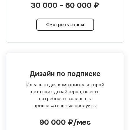
30 000 - 60 000 ₽
Смотреть этапы
Дизайн по подписке
Идеально для компании, у которой
нет своих дизайнеров, но есть
потребность создавать
привлекательные продукты
90 000 ₽/мес