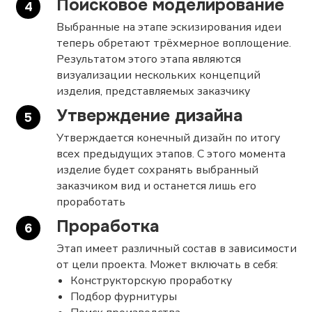
Поисковое моделирование
Выбранные на этапе эскизирования идеи
теперь обретают трёхмерное воплощение.
Результатом этого этапа являются
визуализации нескольких концепций
изделия, представляемых заказчику
Утверждение дизайна
Утверждается конечный дизайн по итогу
всех предыдущих этапов. С этого момента
изделие будет сохранять выбранный
заказчиком вид и останется лишь его
проработать
Проработка
Этап имеет различный состав в зависимости
от цели проекта. Может включать в себя:
Конструкторскую проработку
Подбор фурнитуры