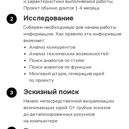
и характеристики выполняемой работы.
Проект обычно длится 1-4 месяца.
Исследование
Соберем необходимую для начала работы
информацию. Как правило эта информация
включает:
Анализ конкурентов
Анализ технических возможностей
Поиск аналогов по стилю
Поиск аналогов по функции
Мозговой штурм, генерация идей
по проекту
Эскизный поиск
Начало непосредственной визуализации
возникающих идей. От грубых эскизов
до детализированных рисунков
на компьютере