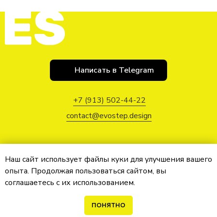
Написать в Telegram
+7 (913) 502-44-22
contact@evostep.design
«ЭВОСТЕП»
Наш сайт использует файлы куки для улучшения вашего
опыта. Продолжая пользоваться сайтом, вы
2026
соглашаетесь с их использованием.
Санкт-Петербург
ПОНЯТНО