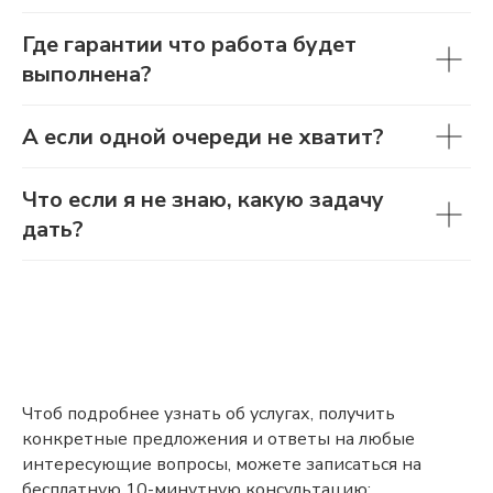
Где гарантии что работа будет
выполнена?
А если одной очереди не хватит?
Что если я не знаю, какую задачу
дать?
Чтоб подробнее узнать об услугах, получить
конкретные предложения и ответы на любые
интересующие вопросы, можете записаться на
бесплатную 10-минутную консультацию: