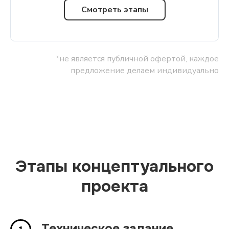
Смотреть этапы
*не является публичной офертой, каждое
предложение делаем индивидуально
Этапы концептуального
проекта
Техническое задание