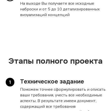
На выходе Вы получаете все исходные
наброски и от 5 до 10 детализированных
визуализаций концепций
Этапы полного проекта
Техническое задание
Поможем точнее сформулировать и описать
ваши требования, учесть все необходимые
аспекты. В результате имеем документ,
содержащий все требования