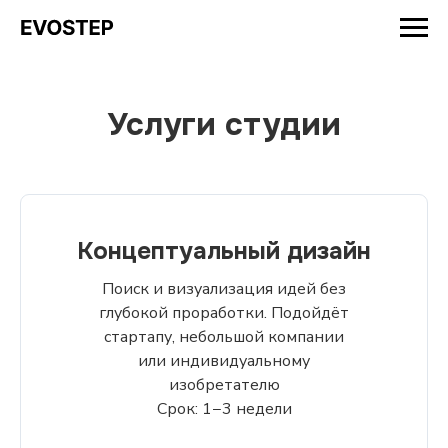
Услуги студии
Концептуальный дизайн
Поиск и визуализация идей без
глубокой проработки. Подойдёт
стартапу, небольшой компании
или индивидуальному
изобретателю
Срок: 1−3 недели