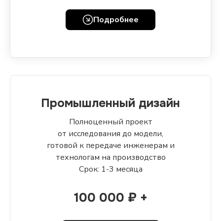
Подробнее
Промышленный дизайн
Полноценный проект
от исследования до модели,
готовой к передаче инженерам и
технологам на производство
Срок: 1-3 месяца
100 000 ₽ +