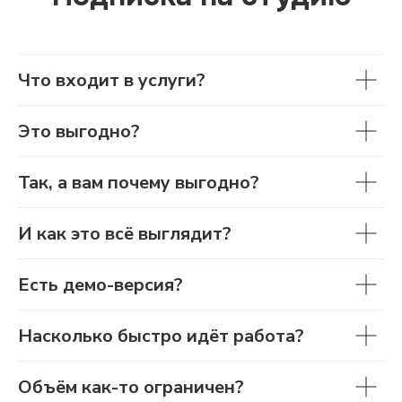
Что входит в услуги?
Это выгодно?
Так, а вам почему выгодно?
И как это всё выглядит?
Есть демо-версия?
Насколько быстро идёт работа?
Объём как-то ограничен?