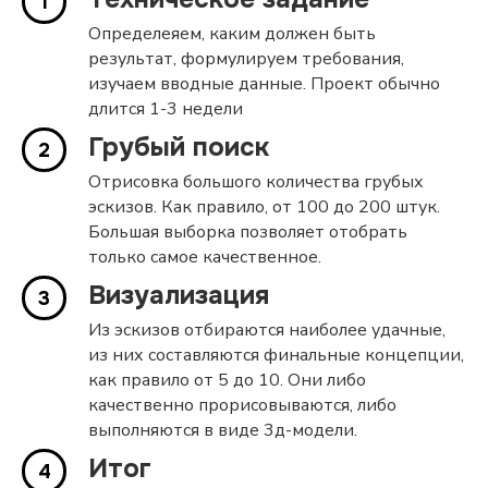
Определеяем, каким должен быть
результат, формулируем требования,
изучаем вводные данные. Проект обычно
длится 1-3 недели
Грубый поиск
Отрисовка большого количества грубых
эскизов. Как правило, от 100 до 200 штук.
Большая выборка позволяет отобрать
только самое качественное.
Визуализация
Из эскизов отбираются наиболее удачные,
из них составляются финальные концепции,
как правило от 5 до 10. Они либо
качественно прорисовываются, либо
выполняются в виде 3д-модели.
Итог